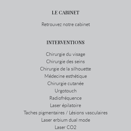
LE CABINET
Retrouvez notre cabinet
INTERVENTIONS
Chirurgie du visage
Chirurgie des seins
Chirurgie de la silhouette
Médecine esthétique
Chirurgie cutanée
Urgotouch
Radiofréquence
Laser épilatoire
Taches pigmentaires / Lésions vasculaires
Laser erbium dual mode
Laser CO2