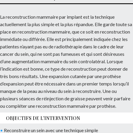
La reconstruction mammaire par implant est la technique
actuellement la plus simple et la plus répandue. Elle garde toute sa
place en reconstruction mammaire, que ce soit en reconstruction
immédiate ou différée. Elle est principalement indiquée chez les
patientes n’ayant pas eu de radiothérapie dans le cadre de leur
cancer du sein, qui ne sont pas fumeuses et qui sont désireuses
d’une augmentation mammaire du sein controlatéral. Lorsque
l’indication est bonne, ce type de reconstruction peut donner de
très bons résultats. Une expansion cutanée par une prothèse
d’expansion peut être nécessaire dans un premier temps lorsqu’il
manque de la peau au niveau du sein à reconstruire. Une ou
plusieurs séances de réinjection de graisse peuvent venir parfaire
ou compléter une reconstruction mammaire par prothèse.
OBJECTIFS DE L’INTERVENTION
•
Reconstruire un sein avec une technique simple