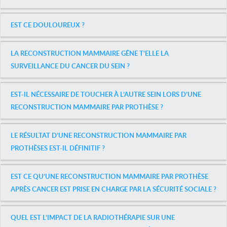
EST CE DOULOUREUX ?
LA RECONSTRUCTION MAMMAIRE GÊNE T’ELLE LA
SURVEILLANCE DU CANCER DU SEIN ?
EST-IL NÉCESSAIRE DE TOUCHER À L’AUTRE SEIN LORS D’UNE
RECONSTRUCTION MAMMAIRE PAR PROTHÈSE ?
LE RÉSULTAT D’UNE RECONSTRUCTION MAMMAIRE PAR
PROTHÈSES EST-IL DÉFINITIF ?
EST CE QU’UNE RECONSTRUCTION MAMMAIRE PAR PROTHÈSE
APRÈS CANCER EST PRISE EN CHARGE PAR LA SÉCURITÉ SOCIALE ?
QUEL EST L’IMPACT DE LA RADIOTHÉRAPIE SUR UNE