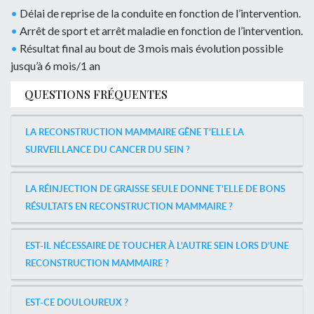
•
Délai de reprise de la conduite en fonction de l’intervention.
•
Arrêt de sport et arrêt maladie en fonction de l’intervention.
•
Résultat final au bout de 3 mois mais évolution possible
jusqu’à 6 mois/1 an
QUESTIONS FRÉQUENTES
LA RECONSTRUCTION MAMMAIRE GÊNE T’ELLE LA
SURVEILLANCE DU CANCER DU SEIN ?
LA RÉINJECTION DE GRAISSE SEULE DONNE T’ELLE DE BONS
RÉSULTATS EN RECONSTRUCTION MAMMAIRE ?
EST-IL NÉCESSAIRE DE TOUCHER À L’AUTRE SEIN LORS D’UNE
RECONSTRUCTION MAMMAIRE ?
EST-CE DOULOUREUX ?