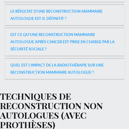
LE RÉSULTAT D’UNE RECONSTRUCTION MAMMAIRE
AUTOLOGUE EST-IL DÉFINITIF ?
EST CE QU’UNE RECONSTRUCTION MAMMAIRE
AUTOLOGUE APRÈS CANCER EST PRISE EN CHARGE PAR LA
SÉCURITÉ SOCIALE ?
QUEL EST L’IMPACT DE LA RADIOTHÉRAPIE SUR UNE
RECONSTRUCTION MAMMAIRE AUTOLOGUE ?
TECHNIQUES DE
RECONSTRUCTION NON
AUTOLOGUES (AVEC
PROTHÈSES)