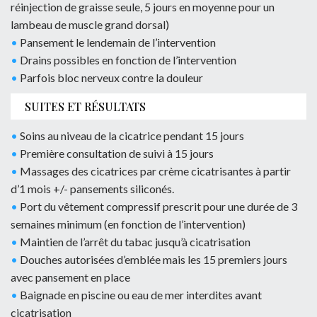
réinjection de graisse seule, 5 jours en moyenne pour un
lambeau de muscle grand dorsal)
•
Pansement le lendemain de l’intervention
•
Drains possibles en fonction de l’intervention
•
Parfois bloc nerveux contre la douleur
SUITES ET RÉSULTATS
•
Soins au niveau de la cicatrice pendant 15 jours
•
Première consultation de suivi à 15 jours
•
Massages des cicatrices par crème cicatrisantes à partir
d’1 mois +/- pansements siliconés.
•
Port du vêtement compressif prescrit pour une durée de 3
semaines minimum (en fonction de l’intervention)
•
Maintien de l’arrêt du tabac jusqu’à cicatrisation
•
Douches autorisées d’emblée mais les 15 premiers jours
avec pansement en place
•
Baignade en piscine ou eau de mer interdites avant
cicatrisation