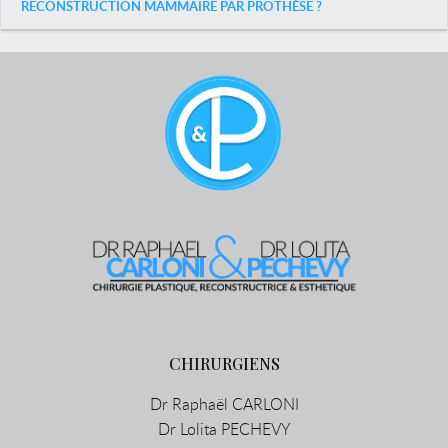
RECONSTRUCTION MAMMAIRE PAR PROTHÈSE ?
CHIRURGIENS
Dr Raphaël CARLONI
Dr Lolita PECHEVY