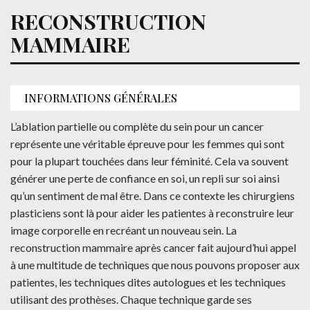
RECONSTRUCTION
MAMMAIRE
INFORMATIONS GÉNÉRALES
L’ablation partielle ou complète du sein pour un cancer
représente une véritable épreuve pour les femmes qui sont
pour la plupart touchées dans leur féminité. Cela va souvent
générer une perte de confiance en soi, un repli sur soi ainsi
qu’un sentiment de mal être. Dans ce contexte les chirurgiens
plasticiens sont là pour aider les patientes à reconstruire leur
image corporelle en recréant un nouveau sein. La
reconstruction mammaire après cancer fait aujourd’hui appel
à une multitude de techniques que nous pouvons proposer aux
patientes, les techniques dites autologues et les techniques
utilisant des prothèses. Chaque technique garde ses