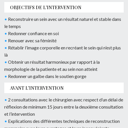
OBJECTIFS DE L’INTERVENTION
•
Reconstruire un sein avec un résultat naturel et stable dans
le temps
•
Redonner confiance en soi
•
Renouer avec sa féminité
•
Rétablir l’image corporelle en recréant le sein qui n’est plus
là
•
Obtenir un résultat harmonieux par rapport à la
morphologie de la patiente et au sein non atteint
•
Redonner un galbe dans le soutien gorge
AVANT L’INTERVENTION
•
2 consultations avec le chirurgien avec respect d’un délai de
réflexion de minimum 15 jours entre la deuxième consultation
et l’intervention
•
Explications des différentes techniques de reconstruction