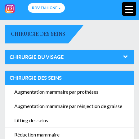
RDV EN LIGNE
CHIRURGIE DES SEINS
CHIRURGIE DU VISAGE
CHIRURGIE DES SEINS
Augmentation mammaire par prothèses
Augmentation mammaire par réinjection de graisse
Lifting des seins
Réduction mammaire