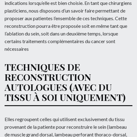
indications lorsqu’elle est bien choisie. En tant que chirurgiens
plasticiens, nous disposons d’un savoir faire permettant de
proposer aux patientes l’ensemble de ces techniques. Cette
reconstruction pourra être proposée soit en même tant que
l’ablation du sein, soit dans un deuxième temps, lorsque
certains traitements complémentaires du cancer sont
nécessaires
TECHNIQUES DE
RECONSTRUCTION
AUTOLOGUES (AVEC DU
TISSU À SOI UNIQUEMENT)
Elles regroupent celles qui utilisent exclusivement du tissu
provenant de la patiente pour reconstruire le sein (lambeau
de muscle grand dorsal, lambeau perforant thoraco-dorsal,