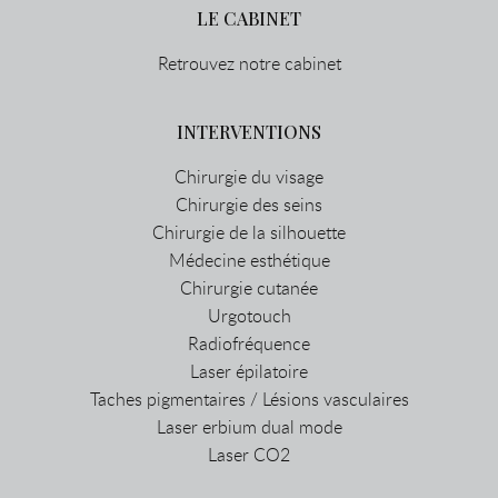
LE CABINET
Retrouvez notre cabinet
INTERVENTIONS
Chirurgie du visage
Chirurgie des seins
Chirurgie de la silhouette
Médecine esthétique
Chirurgie cutanée
Urgotouch
Radiofréquence
Laser épilatoire
Taches pigmentaires / Lésions vasculaires
Laser erbium dual mode
Laser CO2