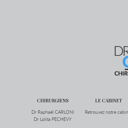
CHIRURGIENS
LE CABINET
Dr Raphaël CARLONI
Retrouvez notre cabin
Dr Lolita PECHEVY