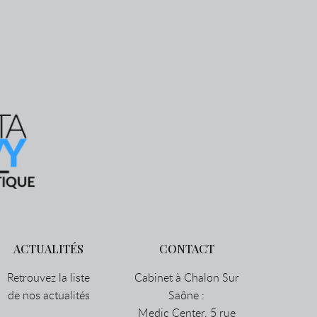
ACTUALITÉS
CONTACT
Retrouvez la liste
Cabinet à Chalon Sur
de nos actualités
Saône :
Medic Center, 5 rue